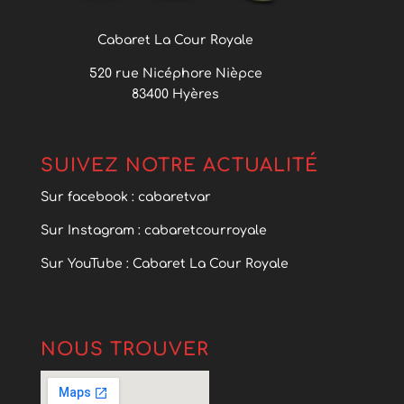
Cabaret La Cour Royale
520 rue Nicéphore Nièpce
83400 Hyères
SUIVEZ NOTRE ACTUALITÉ
Sur facebook : cabaretvar
Sur Instagram : cabaretcourroyale
Sur YouTube : Cabaret La Cour Royale
NOUS TROUVER