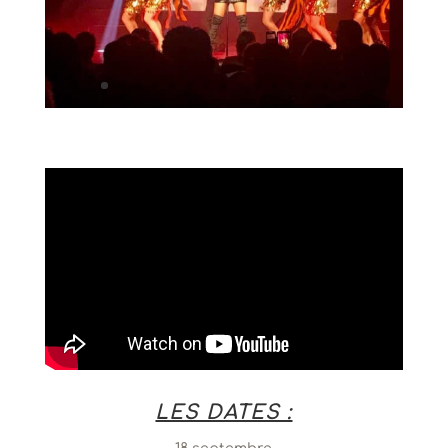
LES DATES :