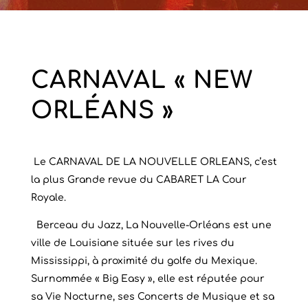
CARNAVAL « NEW
ORLÉANS »
Le CARNAVAL DE LA NOUVELLE ORLEANS, c’est
la plus Grande revue du CABARET LA Cour
Royale.
Berceau du Jazz, La Nouvelle-Orléans est une
ville de Louisiane située sur les rives du
Mississippi, à proximité du golfe du Mexique.
Surnommée « Big Easy », elle est réputée pour
sa Vie Nocturne, ses Concerts de Musique et sa