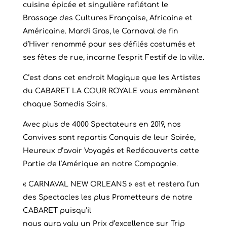
cuisine épicée et singulière reflétant le
Brassage des Cultures Française, Africaine et
Américaine. Mardi Gras, le Carnaval de fin
d’Hiver renommé pour ses défilés costumés et
ses fêtes de rue, incarne l’esprit Festif de la ville.
C’est dans cet endroit Magique que les Artistes
du CABARET LA COUR ROYALE vous emmènent
chaque Samedis Soirs.
Avec plus de 4000 Spectateurs en 2019, nos
Convives sont repartis Conquis de leur Soirée,
Heureux d’avoir Voyagés et Redécouverts cette
Partie de l’Amérique en notre Compagnie.
« CARNAVAL NEW ORLEANS » est et restera l’un
des Spectacles les plus Prometteurs de notre
CABARET puisqu’il
nous aura valu un Prix d’excellence sur Trip