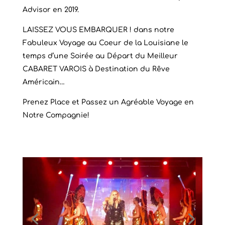
Advisor en 2019.
LAISSEZ VOUS EMBARQUER ! dans notre
Fabuleux Voyage au Coeur de la Louisiane le
temps d’une Soirée au Départ du Meilleur
CABARET VAROIS à Destination du Rêve
Américain…
Prenez Place et Passez un Agréable Voyage en
Notre Compagnie!