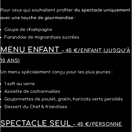
Pour ceux qui souhaitent profiter
du spectacle uniquement
avec une touche de gourmandise
:
Coupe de champagne
Farandole de mignardises sucrées
MENU ENFANT
– 45 €/ENFANT (JUSQU’À
10 ANS)
Un menu spécialement conçu pour les plus jeunes :
1 soft au verre
Assiette de cochonnailles
Goujonnettes de poulet, gratin, haricots verts persillés
Dessert du Chef & friandises
SPECTACLE SEUL
– 45 €/PERSONNE