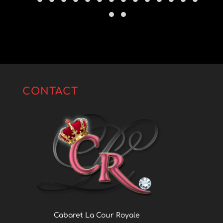
CONTACT
Cabaret La Cour Royale