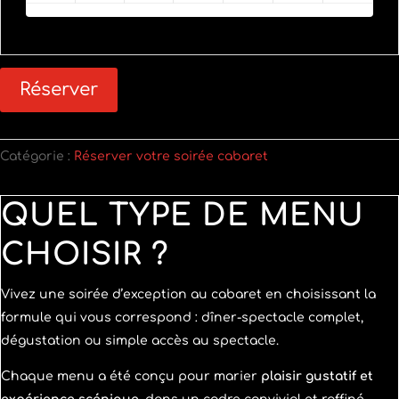
Réserver
Catégorie :
Réserver votre soirée cabaret
QUEL TYPE DE MENU
CHOISIR ?
Vivez une soirée d’exception au cabaret en choisissant la
formule qui vous correspond : dîner-spectacle complet,
dégustation ou simple accès au spectacle.
Chaque menu a été conçu pour marier
plaisir gustatif et