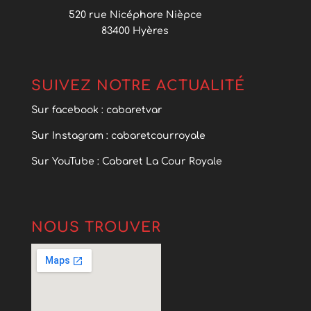
520 rue Nicéphore Nièpce
83400 Hyères
SUIVEZ NOTRE ACTUALITÉ
Sur facebook : cabaretvar
Sur Instagram : cabaretcourroyale
Sur YouTube : Cabaret La Cour Royale
NOUS TROUVER