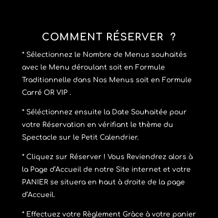
COMMENT RÉSERVER ?
* Sélectionnez le Nombre de Menus souhaités
avec le Menu déroulant soit en Formule
Traditionnelle dans Nos Menus soit en Formule
Carré OR VIP .
* Séléctionnez ensuite la Date Souhaitée pour
votre Réservation en vérifiant le thème du
Spectacle sur le Petit Calendrier.
* Cliquez sur Réserver ! Vous Reviendrez alors à
la Page d’Accueil de notre Site internet et votre
PANIER se situera en haut à droite de la page
d’Accueil.
* Effectuez votre Règlement Gràce à votre panier