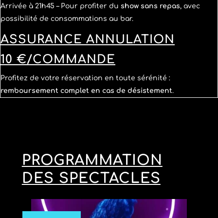
Arrivée à 21h45 – Pour profiter du
show sans repas
, avec
possibilité de consommations au bar.
ASSURANCE ANNULATION
10 €/COMMANDE
Profitez de votre réservation en toute sérénité :
remboursement complet en cas de désistement
.
PROGRAMMATION
DES SPECTACLES