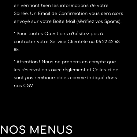
en vérifiant bien les informations de votre
Soirée. Un Email de Confirmation vous sera alors
envoyé sur votre Boite Mail (Vérifiez vos Spams).
* Pour toutes Questions n’hésitez pas à
contacter votre Service Clientèle au 06 22 42 63
88.
* Attention ! Nous ne prenons en compte que
les réservations avec règlement et Celles-ci ne
sont pas remboursables comme indiqué dans
nos CGV.
NOS MENUS