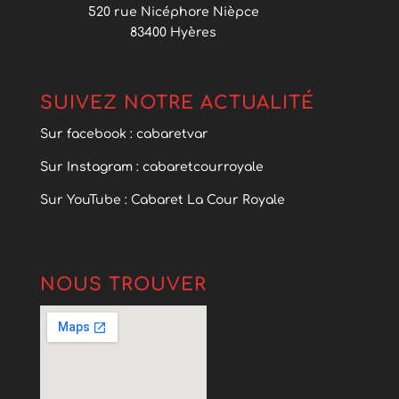
520 rue Nicéphore Nièpce
83400 Hyères
SUIVEZ NOTRE ACTUALITÉ
Sur facebook : cabaretvar
Sur Instagram : cabaretcourroyale
Sur YouTube : Cabaret La Cour Royale
NOUS TROUVER