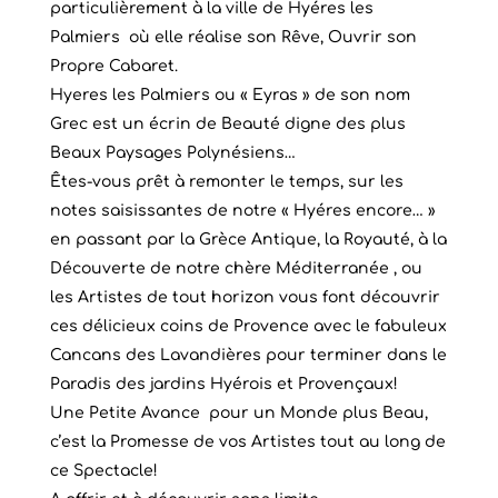
particulièrement à la ville de Hyéres les
Palmiers où elle réalise son Rêve, Ouvrir son
Propre Cabaret.
Hyeres les Palmiers ou « Eyras » de son nom
Grec est un écrin de Beauté digne des plus
Beaux Paysages Polynésiens…
Êtes-vous prêt à remonter le temps, sur les
notes saisissantes de notre « Hyéres encore… »
en passant par la Grèce Antique, la Royauté, à la
Découverte de notre chère Méditerranée , ou
les Artistes de tout horizon vous font découvrir
ces délicieux coins de Provence avec le fabuleux
Cancans des Lavandières pour terminer dans le
Paradis des jardins Hyérois et Provençaux!
Une Petite Avance pour un Monde plus Beau,
c’est la Promesse de vos Artistes tout au long de
ce Spectacle!