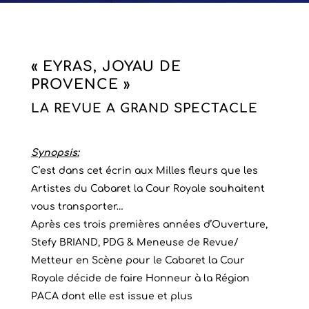
« EYRAS, JOYAU DE
PROVENCE »
LA REVUE A GRAND SPECTACLE
Synopsis:
C’est dans cet écrin aux Milles fleurs que les
Artistes du Cabaret la Cour Royale souhaitent
vous transporter…
Après ces trois premières années d’Ouverture,
Stefy BRIAND, PDG & Meneuse de Revue/
Metteur en Scène pour le Cabaret la Cour
Royale décide de faire Honneur à la Région
PACA dont elle est issue et plus