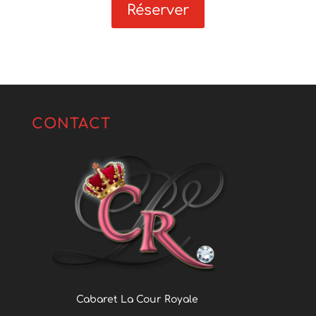
Réserver
CONTACT
Cabaret La Cour Royale