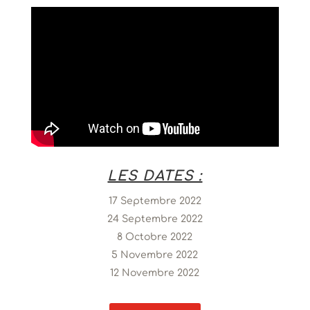
LES DATES :
17 Septembre 2022
24 Septembre 2022
8 Octobre 2022
5 Novembre 2022
12 Novembre 2022