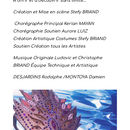
A offrir et à découvrir sans limite…
Création et Mise en scène Stefy BRIAND
Chorégraphe Principal Kerian MAYAN
Chorégraphie Soutien Aurore LUIZ
Création Artistique Costumes Stefy BRIAND
Soutien Création tous les Artistes
Musique Originale Ludovic et Christophe
BRIAND Équipe Technique et Artistique
DESJARDINS Rodolphe /MONTOYA Damien