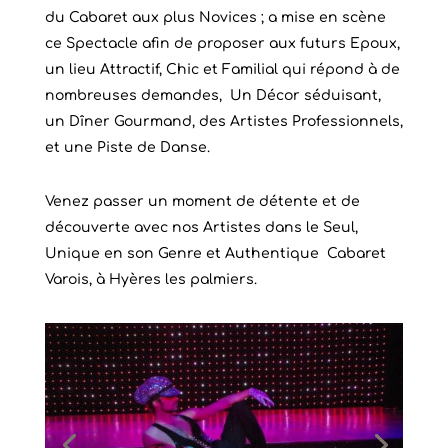
du Cabaret aux plus Novices ; a mise en scène
ce Spectacle afin de proposer aux futurs Epoux,
un lieu Attractif, Chic et Familial qui répond à de
nombreuses demandes, Un Décor séduisant,
un Dîner Gourmand, des Artistes Professionnels,
et une Piste de Danse.
Venez passer un moment de détente et de
découverte avec nos Artistes dans le Seul,
Unique en son Genre et Authentique Cabaret
Varois, à Hyères les palmiers.