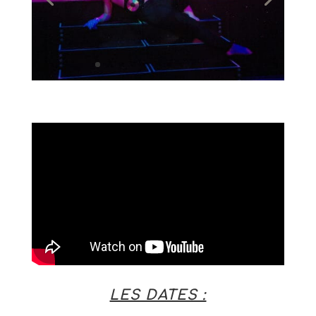
LES DATES :