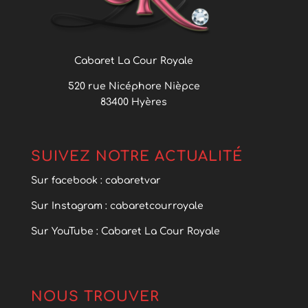
Cabaret La Cour Royale
520 rue Nicéphore Nièpce
83400 Hyères
SUIVEZ NOTRE ACTUALITÉ
Sur facebook : cabaretvar
Sur Instagram : cabaretcourroyale
Sur YouTube : Cabaret La Cour Royale
NOUS TROUVER