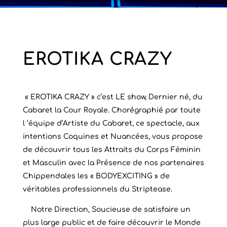
EROTIKA CRAZY
« EROTIKA CRAZY » c’est LE show, Dernier né, du
Cabaret la Cour Royale. Chorégraphié par toute
l ‘équipe d’Artiste du Cabaret, ce spectacle, aux
intentions Coquines et Nuancées, vous propose
de découvrir tous les Attraits du Corps Féminin
et Masculin avec la Présence de nos partenaires
Chippendales les « BODYEXCITING » de
véritables professionnels du Striptease.
Notre Direction, Soucieuse de satisfaire un
plus large public et de faire découvrir le Monde