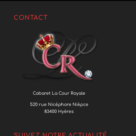
CONTACT
Cabaret La Cour Royale
520 rue Nicéphore Nièpce
83400 Hyères
SUIVEZ NOTRE ACTUALITÉ