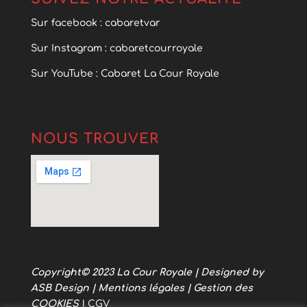
Sur facebook : cabaretvar
Sur Instagram : cabaretcourroyale
Sur YouTube : Cabaret La Cour Royale
NOUS TROUVER
Copyright© 2023
La Cour Royale
| Designed by
ASB Design
|
Mentions légales
|
Gestion des
COOKIES
|
CGV