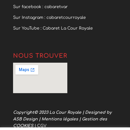
Sur facebook : cabaretvar
Sur Instagram : cabaretcourroyale
Sur YouTube : Cabaret La Cour Royale
NOUS TROUVER
Copyright© 2023
La Cour Royale
| Designed by
ASB Design
|
Mentions légales
|
Gestion des
COOKIES
|
CGV