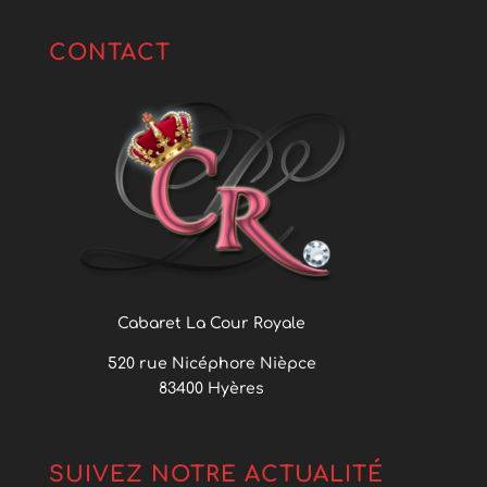
CONTACT
Cabaret La Cour Royale
520 rue Nicéphore Nièpce
83400 Hyères
SUIVEZ NOTRE ACTUALITÉ