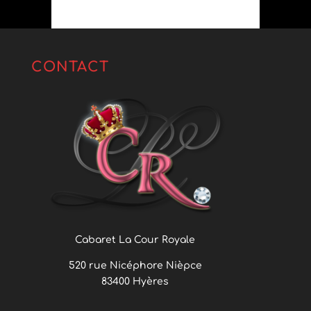
CONTACT
Cabaret La Cour Royale
520 rue Nicéphore Nièpce
83400 Hyères