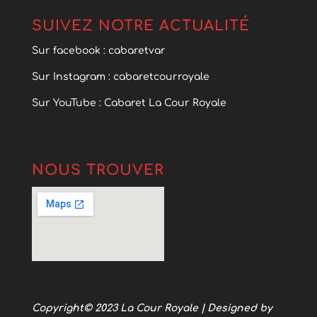
SUIVEZ NOTRE ACTUALITÉ
Sur facebook : cabaretvar
Sur Instagram : cabaretcourroyale
Sur YouTube : Cabaret La Cour Royale
NOUS TROUVER
Copyright© 2023
La Cour Royale
| Designed by